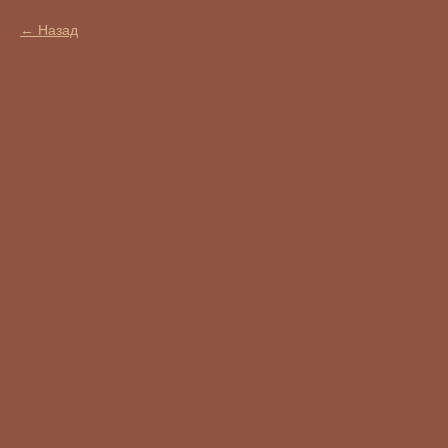
Назад