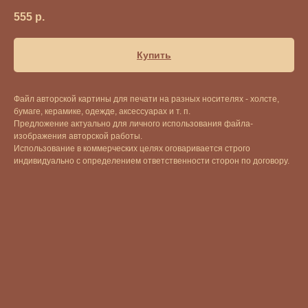
555
р.
Купить
Файл авторской картины для печати на разных носителях - холсте,
бумаге, керамике, одежде, аксессуарах и т. п.
Предложение актуально для личного использования файла-
изображения авторской работы.
Использование в коммерческих целях оговаривается строго
индивидуально с определением ответственности сторон по договору.