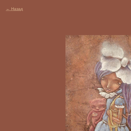
Назад