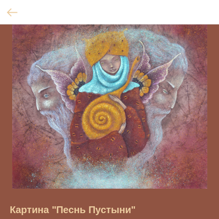
Картина "Песнь Пустыни"