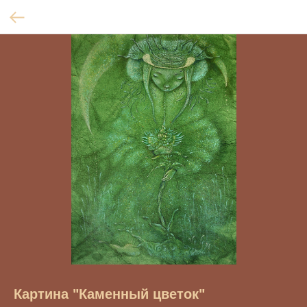
Картина "Каменный цветок"