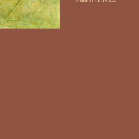
Размер около 50/40