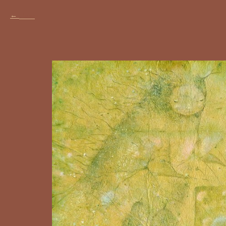
Назад