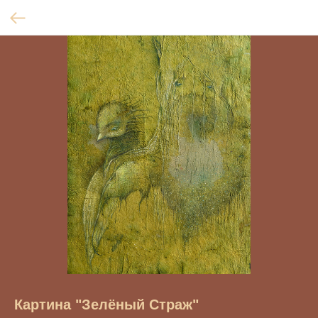
Картина "Зелёный Страж"