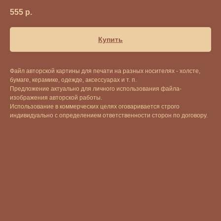
555
р.
Купить
Файл авторской картины для печати на разных носителях - холсте,
бумаге, керамике, одежде, аксессуарах и т. п.
Предложение актуально для личного использования файла-
изображения авторской работы.
Использование в коммерческих целях оговаривается строго
индивидуально с определением ответственности сторон по договору.