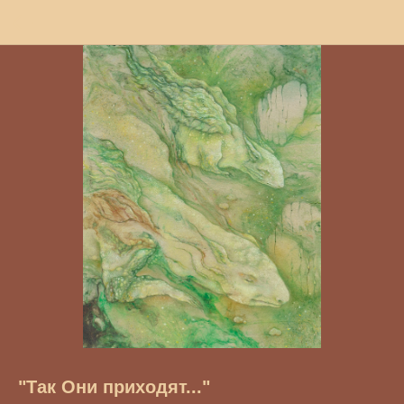
"Так Они приходят..."