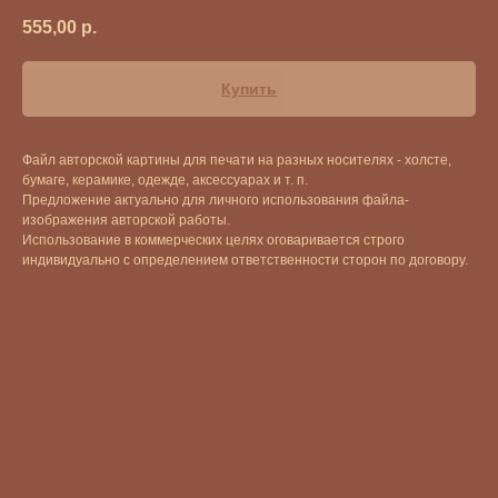
555,00
р.
Купить
Файл авторской картины для печати на разных носителях - холсте,
бумаге, керамике, одежде, аксессуарах и т. п.
Предложение актуально для личного использования файла-
изображения авторской работы.
Использование в коммерческих целях оговаривается строго
индивидуально с определением ответственности сторон по договору.