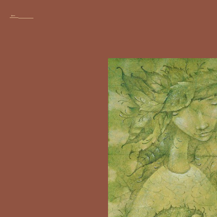
Назад