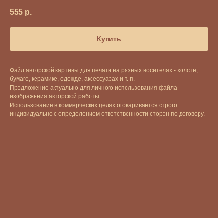
555
р.
Купить
Файл авторской картины для печати на разных носителях - холсте,
бумаге, керамике, одежде, аксессуарах и т. п.
Предложение актуально для личного использования файла-
изображения авторской работы.
Использование в коммерческих целях оговаривается строго
индивидуально с определением ответственности сторон по договору.