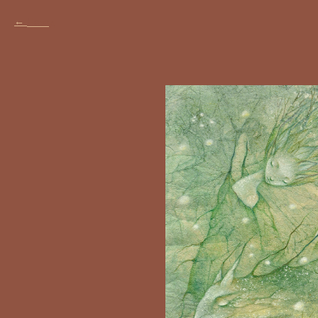
Назад