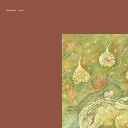
Назад