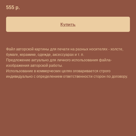
555
р.
Купить
Файл авторской картины для печати на разных носителях - холсте,
бумаге, керамике, одежде, аксессуарах и т. п.
Предложение актуально для личного использования файла-
изображения авторской работы.
Использование в коммерческих целях оговаривается строго
индивидуально с определением ответственности сторон по договору.