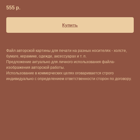
555
р.
Купить
Файл авторской картины для печати на разных носителях - холсте,
бумаге, керамике, одежде, аксессуарах и т. п.
Предложение актуально для личного использования файла-
изображения авторской работы.
Использование в коммерческих целях оговаривается строго
индивидуально с определением ответственности сторон по договору.