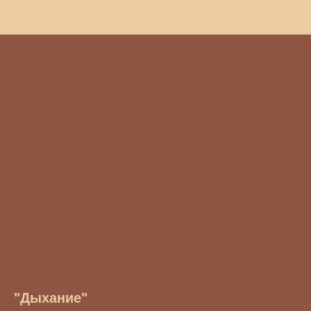
"Дыхание"