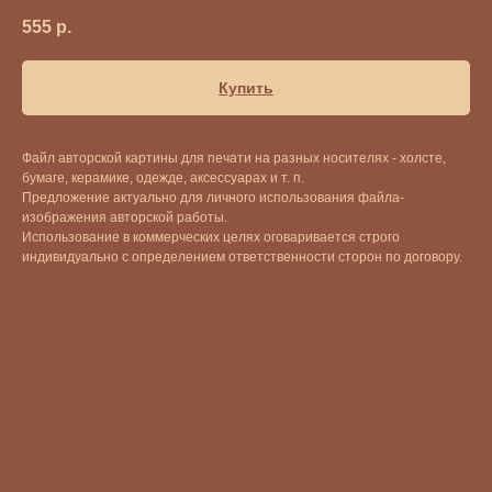
555
р.
Купить
Файл авторской картины для печати на разных носителях - холсте,
бумаге, керамике, одежде, аксессуарах и т. п.
Предложение актуально для личного использования файла-
изображения авторской работы.
Использование в коммерческих целях оговаривается строго
индивидуально с определением ответственности сторон по договору.