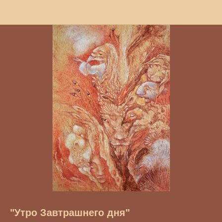
"Утро Завтрашнего дня"