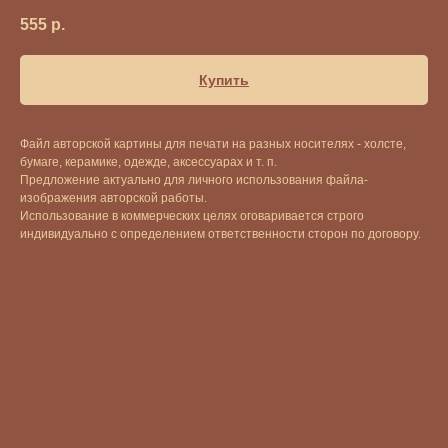
555
р.
Купить
Файл авторской картины для печати на разных носителях - холсте,
бумаге, керамике, одежде, аксессуарах и т. п.
Предложение актуально для личного использования файла-
изображения авторской работы.
Использование в коммерческих целях оговаривается строго
индивидуально с определением ответственности сторон по договору.