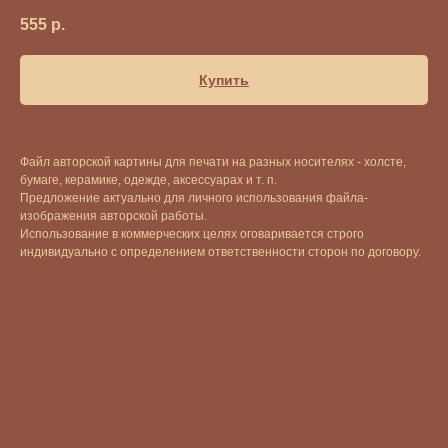
555
р.
Купить
Файл авторской картины для печати на разных носителях - холсте,
бумаге, керамике, одежде, аксессуарах и т. п.
Предложение актуально для личного использования файла-
изображения авторской работы.
Использование в коммерческих целях оговаривается строго
индивидуально с определением ответственности сторон по договору.