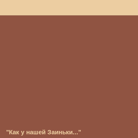
"Как у нашей Заиньки..."