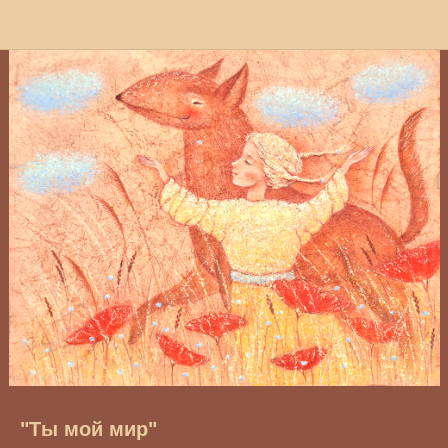
"Ты мой мир"