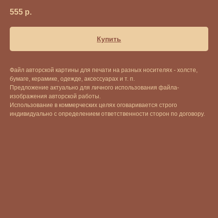
555
р.
Купить
Файл авторской картины для печати на разных носителях - холсте,
бумаге, керамике, одежде, аксессуарах и т. п.
Предложение актуально для личного использования файла-
изображения авторской работы.
Использование в коммерческих целях оговаривается строго
индивидуально с определением ответственности сторон по договору.