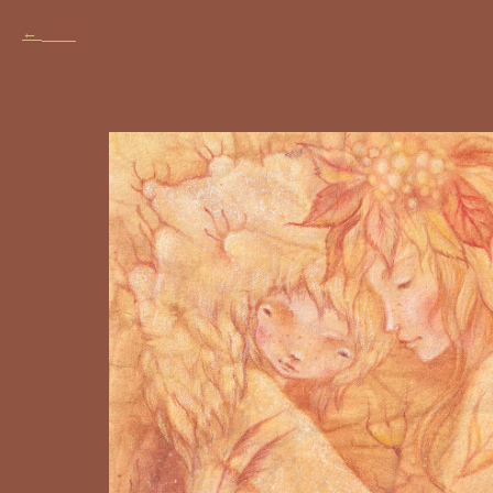
Назад