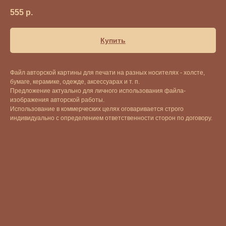
555
р.
Купить
Файл авторской картины для печати на разных носителях - холсте,
бумаге, керамике, одежде, аксессуарах и т. п.
Предложение актуально для личного использования файла-
изображения авторской работы.
Использование в коммерческих целях оговаривается строго
индивидуально с определением ответственности сторон по договору.