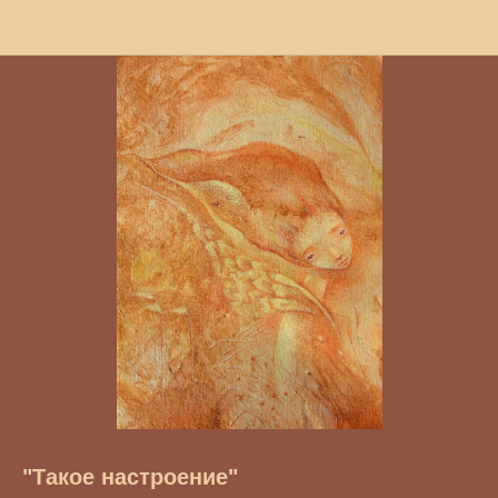
"Такое настроение"