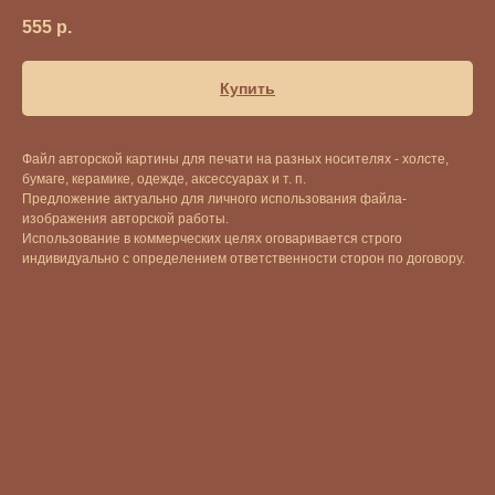
555
р.
Купить
Файл авторской картины для печати на разных носителях - холсте,
бумаге, керамике, одежде, аксессуарах и т. п.
Предложение актуально для личного использования файла-
изображения авторской работы.
Использование в коммерческих целях оговаривается строго
индивидуально с определением ответственности сторон по договору.