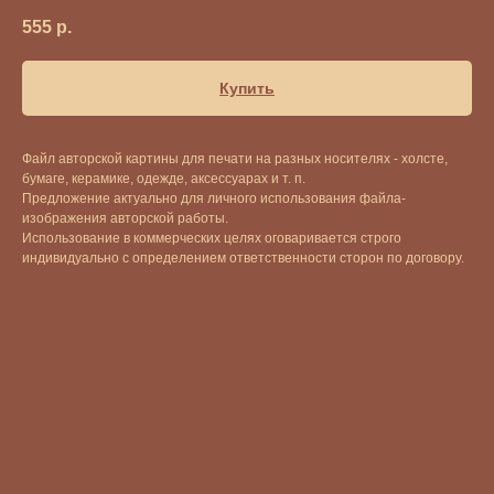
555
р.
Купить
Файл авторской картины для печати на разных носителях - холсте,
бумаге, керамике, одежде, аксессуарах и т. п.
Предложение актуально для личного использования файла-
изображения авторской работы.
Использование в коммерческих целях оговаривается строго
индивидуально с определением ответственности сторон по договору.