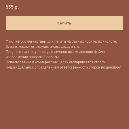
555
р.
Купить
Файл авторской картины для печати на разных носителях - холсте,
бумаге, керамике, одежде, аксессуарах и т. п.
Предложение актуально для личного использования файла-
изображения авторской работы.
Использование в коммерческих целях оговаривается строго
индивидуально с определением ответственности сторон по договору.