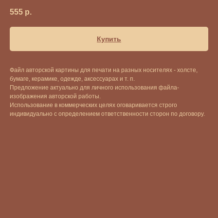
555
р.
Купить
Файл авторской картины для печати на разных носителях - холсте,
бумаге, керамике, одежде, аксессуарах и т. п.
Предложение актуально для личного использования файла-
изображения авторской работы.
Использование в коммерческих целях оговаривается строго
индивидуально с определением ответственности сторон по договору.