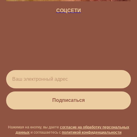
СОЦСЕТИ
Подписаться
Нажимая на кнопку, вы даете
согласие на обработку персональных
данных
и соглашаетесь c
политикой конфиденциальности