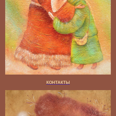
КОНТАКТЫ