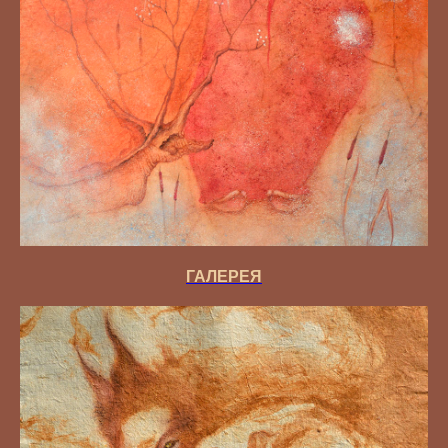
ГАЛЕРЕЯ