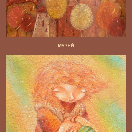
МУЗЕЙ