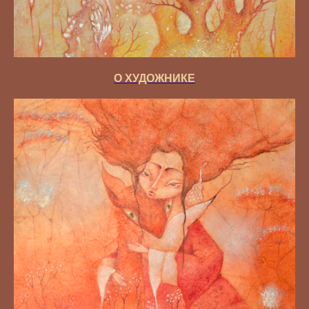
О ХУДОЖНИКЕ