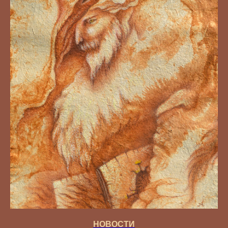
НОВОСТИ