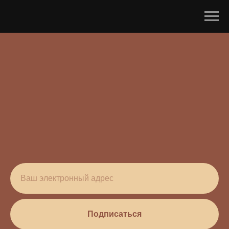
Подписаться