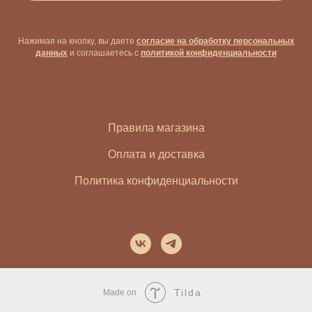
Нажимая на кнопку, вы даете
согласие на обработку персональных
данных
и соглашаетесь c
политикой конфиденциальности
Правила магазина
Оплата и доставка
Политика конфиденциальности
Tilda
Made on