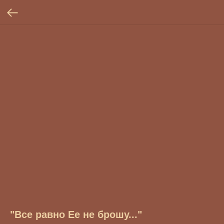
"Все равно Ее не брошу..."