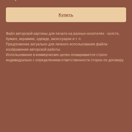
Купить
Файл авторской картины для печати на разных носителях - холсте,
бумаге, керамике, одежде, аксессуарах и т. п.
Предложение актуально для личного использования файла-
изображения авторской работы.
Использование в коммерческих целях оговаривается строго
индивидуально с определением ответственности сторон по договору.