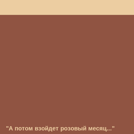
"А потом взойдет розовый месяц..."