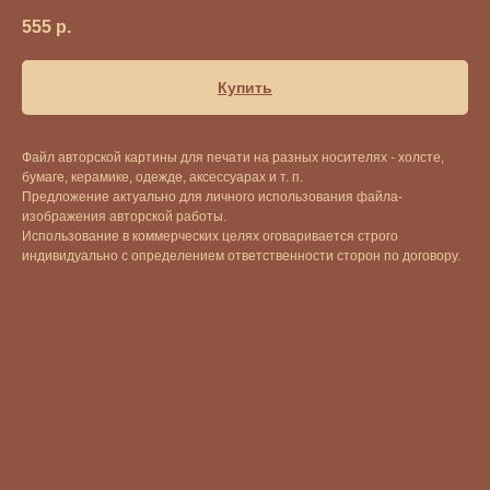
555
р.
Купить
Файл авторской картины для печати на разных носителях - холсте,
бумаге, керамике, одежде, аксессуарах и т. п.
Предложение актуально для личного использования файла-
изображения авторской работы.
Использование в коммерческих целях оговаривается строго
индивидуально с определением ответственности сторон по договору.