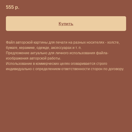
555
р.
Купить
Файл авторской картины для печати на разных носителях - холсте,
бумаге, керамике, одежде, аксессуарах и т. п.
Предложение актуально для личного использования файла-
изображения авторской работы.
Использование в коммерческих целях оговаривается строго
индивидуально с определением ответственности сторон по договору.