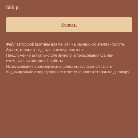
555
р.
Купить
Файл авторской картины для печати на разных носителях - холсте,
бумаге, керамике, одежде, аксессуарах и т. п.
Предложение актуально для личного использования файла-
изображения авторской работы.
Использование в коммерческих целях оговаривается строго
индивидуально с определением ответственности сторон по договору.