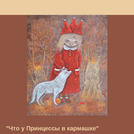
"Что у Принцессы в кармашке"