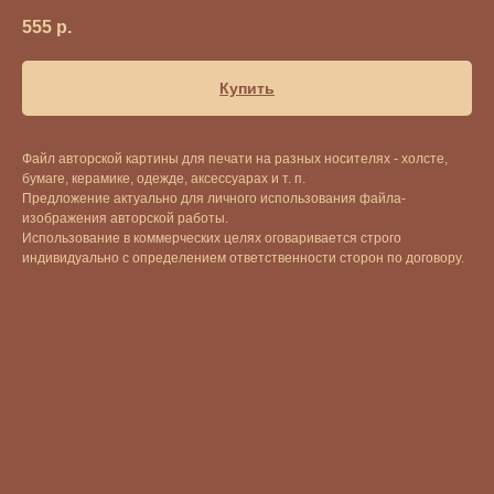
555
р.
Купить
Файл авторской картины для печати на разных носителях - холсте,
бумаге, керамике, одежде, аксессуарах и т. п.
Предложение актуально для личного использования файла-
изображения авторской работы.
Использование в коммерческих целях оговаривается строго
индивидуально с определением ответственности сторон по договору.