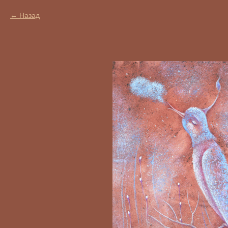
Назад