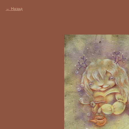
Назад