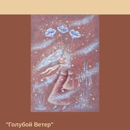
"Голубой Ветер"