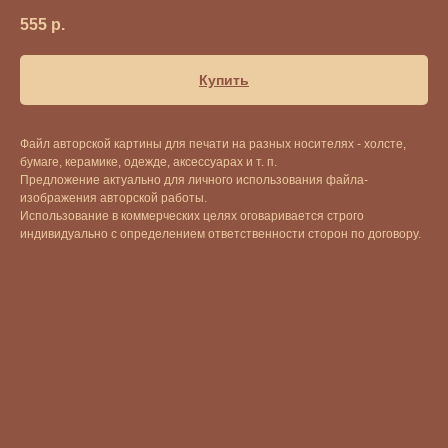
555
р.
Купить
Файл авторской картины для печати на разных носителях - холсте,
бумаге, керамике, одежде, аксессуарах и т. п.
Предложение актуально для личного использования файла-
изображения авторской работы.
Использование в коммерческих целях оговаривается строго
индивидуально с определением ответственности сторон по договору.