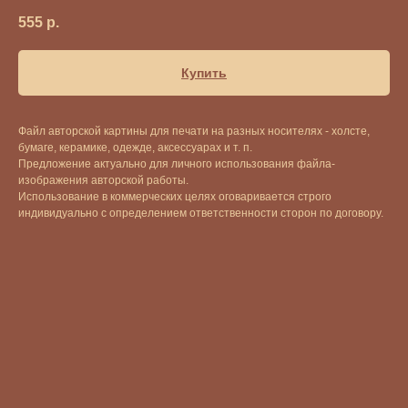
555
р.
Купить
Файл авторской картины для печати на разных носителях - холсте,
бумаге, керамике, одежде, аксессуарах и т. п.
Предложение актуально для личного использования файла-
изображения авторской работы.
Использование в коммерческих целях оговаривается строго
индивидуально с определением ответственности сторон по договору.