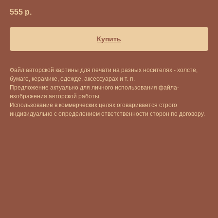
555
р.
Купить
Файл авторской картины для печати на разных носителях - холсте,
бумаге, керамике, одежде, аксессуарах и т. п.
Предложение актуально для личного использования файла-
изображения авторской работы.
Использование в коммерческих целях оговаривается строго
индивидуально с определением ответственности сторон по договору.