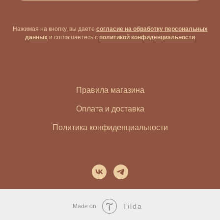
Нажимая на кнопку, вы даете
согласие на обработку персональных
данных
и соглашаетесь c
политикой конфиденциальности
Правила магазина
Оплата и доставка
Политика конфиденциальности
Tilda
Made on