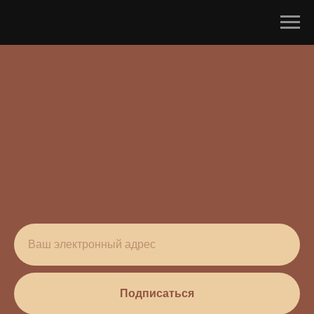
Подписаться