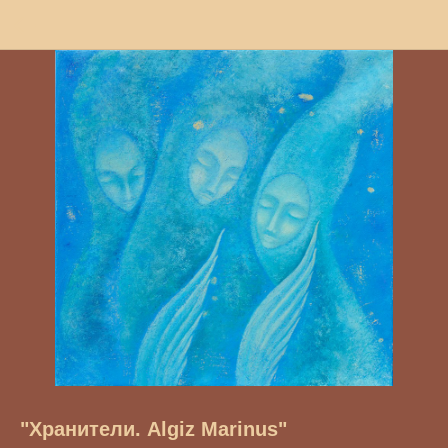
"Хранители. Algiz Marinus"