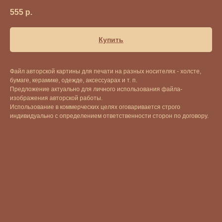
555
р.
Купить
Файл авторской картины для печати на разных носителях - холсте,
бумаге, керамике, одежде, аксессуарах и т. п.
Предложение актуально для личного использования файла-
изображения авторской работы.
Использование в коммерческих целях оговаривается строго
индивидуально с определением ответственности сторон по договору.