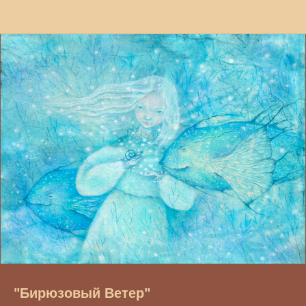
"Бирюзовый Ветер"