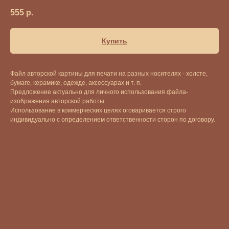
555
р.
Купить
Файл авторской картины для печати на разных носителях - холсте,
бумаге, керамике, одежде, аксессуарах и т. п.
Предложение актуально для личного использования файла-
изображения авторской работы.
Использование в коммерческих целях оговаривается строго
индивидуально с определением ответственности сторон по договору.