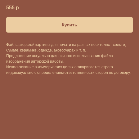
555
р.
Купить
Файл авторской картины для печати на разных носителях - холсте,
бумаге, керамике, одежде, аксессуарах и т. п.
Предложение актуально для личного использования файла-
изображения авторской работы.
Использование в коммерческих целях оговаривается строго
индивидуально с определением ответственности сторон по договору.