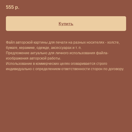
555
р.
Купить
Файл авторской картины для печати на разных носителях - холсте,
бумаге, керамике, одежде, аксессуарах и т. п.
Предложение актуально для личного использования файла-
изображения авторской работы.
Использование в коммерческих целях оговаривается строго
индивидуально с определением ответственности сторон по договору.