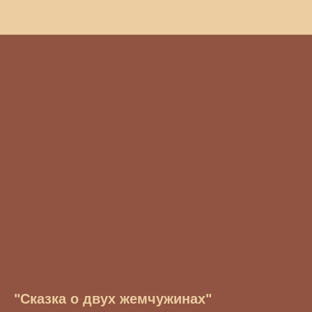
"Сказка о двух жемчужинах"