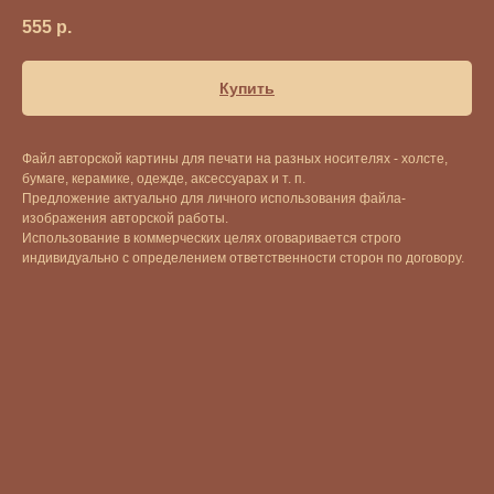
555
р.
Купить
Файл авторской картины для печати на разных носителях - холсте,
бумаге, керамике, одежде, аксессуарах и т. п.
Предложение актуально для личного использования файла-
изображения авторской работы.
Использование в коммерческих целях оговаривается строго
индивидуально с определением ответственности сторон по договору.